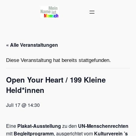
« Alle Veranstaltungen
Diese Veranstaltung hat bereits stattgefunden.
Open Your Heart / 199 Kleine
Held*innen
Juli 17 @ 14:30
Eine
Plakat-Ausstellung
zu den
UN-Menschenrechten
mit
Begleitprogramm
, ausgerichtet vom
Kulturverein ’s