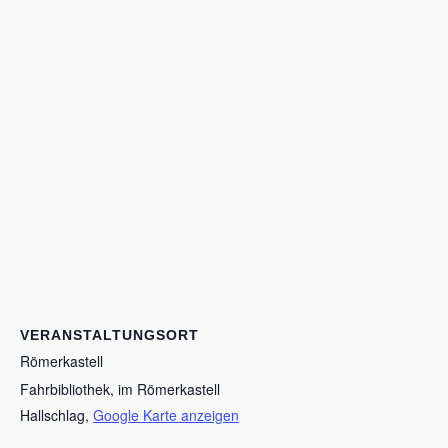
VERANSTALTUNGSORT
Römerkastell
Fahrbibliothek, im Römerkastell
Hallschlag
,
Google Karte anzeigen