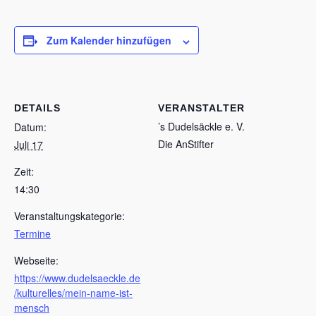
Zum Kalender hinzufügen
DETAILS
VERANSTALTER
’s Dudelsäckle e. V.
Datum:
Die AnStifter
Juli 17
Zeit:
14:30
Veranstaltungskategorie:
Termine
Webseite:
https://www.dudelsaeckle.de
/kulturelles/mein-name-ist-
mensch